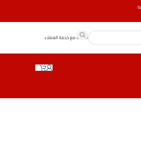
ية
التحدث مع خدمة العملاء