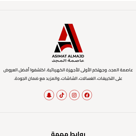
عاصمة المجد، وجهتكم الأولى للأجهزة الكهربائية. اكتشفوا أفضل العروض
على التكييفات، الغسالات، الشاشات، والمزيد مع ضمان الجودة.
روابط مهمة