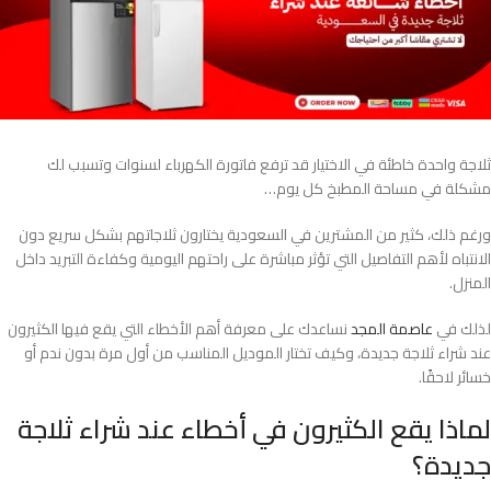
ثلاجة واحدة خاطئة في الاختيار قد ترفع فاتورة الكهرباء لسنوات وتسبب لك
مشكلة في مساحة المطبخ كل يوم…
ورغم ذلك، كثير من المشترين في السعودية يختارون ثلاجاتهم بشكل سريع دون
الانتباه لأهم التفاصيل التي تؤثر مباشرة على راحتهم اليومية وكفاءة التبريد داخل
المنزل.
لذلك في
عاصمة المجد
نساعدك على معرفة أهم الأخطاء التي يقع فيها الكثيرون
عند شراء ثلاجة جديدة، وكيف تختار الموديل المناسب من أول مرة بدون ندم أو
خسائر لاحقًا.
لماذا يقع الكثيرون في أخطاء عند شراء ثلاجة
جديدة؟