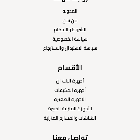
المدونة
من نحن
الشروط والاحكام
سياسة الخصوصية
سياسة الاستبدال والاسترجاع
الأقسام
أجهزة البلت ان
أجهزة المكيفات
الاجهزة الصغيرة
الأجهزة المنزلية الكبيرة
الشاشات والمسارح المنزلية
تواصل معنا