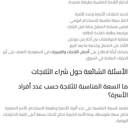
لاختيار الثلاجة المناسبة بطريقة صحيحة:
تحديد احتياجات الأسرة وعدد الأفراد
اختيار سعة مناسبة للاستخدام اليومي
قياس مساحة المطبخ بدقة قبل الشراء
مراجعة بطاقة كفاءة الطاقة
مقارنة المواصفات بين أكثر من موديل
التأكد من الضمان وخدمة ما بعد البيع
يمكنك أيضًا الاطلاع على
أفضل الثلاجات والفريزرات
في السعودية للتعرف على أبرز
الخيارات المتاحة في السوق.
الأسئلة الشائعة حول شراء الثلاجات
ما السعة المناسبة للثلاجة حسب عدد أفراد
الأسرة؟
تعتمد السعة المناسبة على عدد أفراد الأسرة وطبيعة الاستخدام. الأسر الصغيرة
تحتاج سعة متوسطة، بينما الأسر الكبيرة تحتاج ثلاجات بسعة أعلى لتلبية الاحتياجات
اليومية.