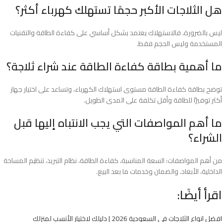
هل الثلاجات الأكبر حجمًا تستهلك كهرباء أكثر؟
ليس بالضرورة، فالاستهلاك يعتمد بشكل أساسي على كفاءة الطاقة والتقنيات
المستخدمة وليس الحجم فقط.
ما أهمية بطاقة كفاءة الطاقة عند شراء ثلاجة؟
توضح بطاقة كفاءة الطاقة مستوى استهلاك الكهرباء، وتساعد على اختيار جهاز
أكثر توفيرًا للطاقة وأقل تكلفة على المدى الطويل.
ما أهم المواصفات التي يجب الانتباه إليها قبل
الشراء؟
من أهم المواصفات: السعة المناسبة، كفاءة الطاقة، نظام التبريد، تنظيم المساحة
الداخلية، الأبعاد، والضمان وخدمات ما بعد البيع.
اقرأ أيضًا:
افضل انواع الثلاجات في السعودية 2026 | دليلك لاختيار الأنسب لمنزلك