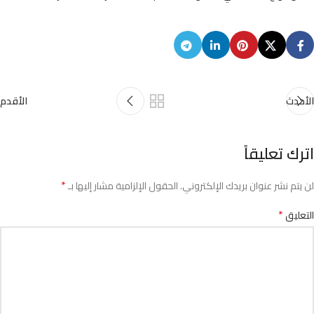
الأحدث
الأقدم
اترك تعليقاً
*
لن يتم نشر عنوان بريدك الإلكتروني.
الحقول الإلزامية مشار إليها بـ
*
التعليق