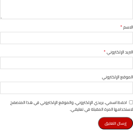
*
الاسم
*
البريد الإلكتروني
الموقع الإلكتروني
احفظ اسمي، بريدي الإلكتروني، والموقع الإلكتروني في هذا المتصفح
لاستخدامها المرة المقبلة في تعليقي.