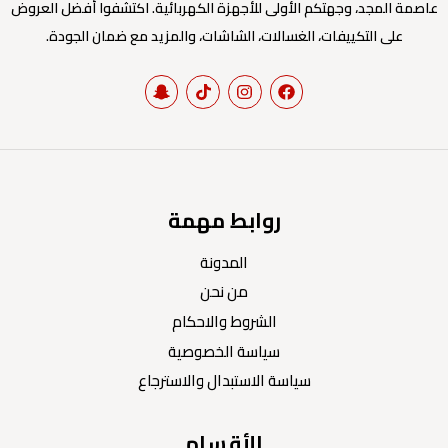
عاصمة المجد، وجهتكم الأولى للأجهزة الكهربائية. اكتشفوا أفضل العروض
على التكييفات، الغسالات، الشاشات، والمزيد مع ضمان الجودة.
روابط مهمة
المدونة
من نحن
الشروط والاحكام
سياسة الخصوصية
سياسة الاستبدال والاسترجاع
الأقسام