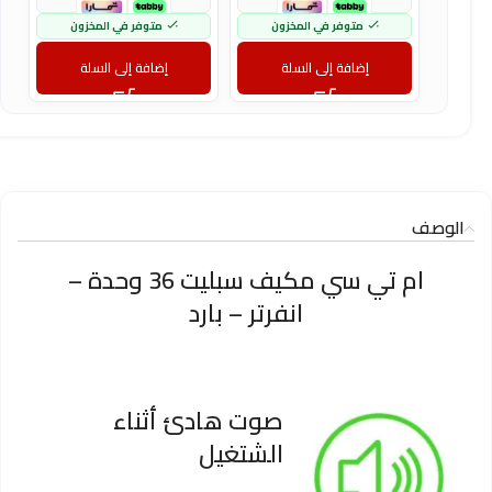
متوفر في المخزون
متوفر في المخزون
إضافة إلى السلة
إضافة إلى السلة
الوصف
ام تي سي مكيف سبليت 36 وحدة –
انفرتر – بارد
صوت هادئ أثناء
الشتغيل