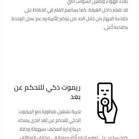
نقاء الهواء وتقليل الشوائب التي
قد تنتشر داخل الغرفة. كما يساهم الفلتر في الحفاظ على
كفاءة الجهاز من خلال الحد من تراكم الأتربة ودعم عمل الوحدة
بكفاءة أعلى.
ريموت ذكي للتحكم عن
بعد
تجربة تشغيل متطورة مع الريموت
الذكي للتحكم عن بُعد الذي يمنحك
حرية إدارة المكيف بسهولة ودقة.
كما يساعد على توفير تحكم أكثر مرونة في مختلف الوظائف