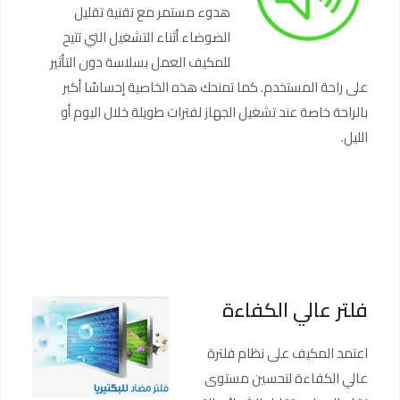
هدوء مستمر مع تقنية تقليل
الضوضاء أثناء التشغيل التي تتيح
للمكيف العمل بسلاسة دون التأثير
على راحة المستخدم. كما تمنحك هذه الخاصية إحساسًا أكبر
بالراحة خاصة عند تشغيل الجهاز لفترات طويلة خلال اليوم أو
الليل.
فلتر عالي الكفاءة
اعتمد المكيف على نظام فلترة
عالي الكفاءة لتحسين مستوى