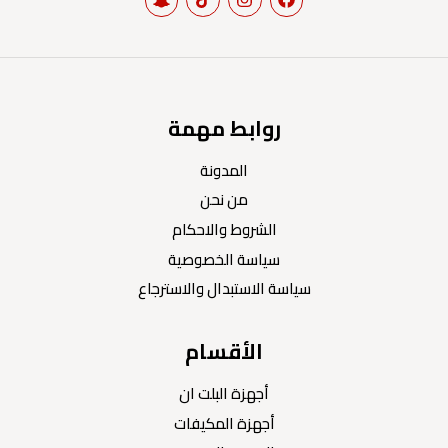
روابط مهمة
المدونة
من نحن
الشروط والاحكام
سياسة الخصوصية
سياسة الاستبدال والاسترجاع
الأقسام
أجهزة البلت ان
أجهزة المكيفات