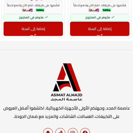
قسّمها على طريقتك. اشترِ الآن وادفع لاحقاً
قسّمها على طريقتك. اشترِ الآن وادفع لاحقاً
متوفر في المخزون
متوفر في المخزون
إضافة إلى السلة
إضافة إلى السلة
عاصمة المجد، وجهتكم الأولى للأجهزة الكهربائية. اكتشفوا أفضل العروض
على التكييفات، الغسالات، الشاشات، والمزيد مع ضمان الجودة.