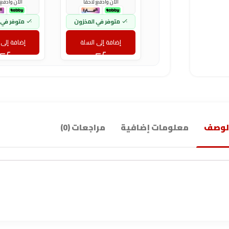
الآن وادفع لاحقاً
الآن وادفع 
متوفر في المخزون
متوفر في 
إضافة إلى السلة
إضافة إلى 
لوصف
معلومات إضافية
مراجعات (0)