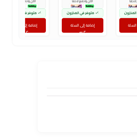
لاحقاً
الآن وادفع لاحقاً
الآن وادفع لاحقاً
المخزون
متوفر في المخزون
متوفر في المخزون
السلة
إضافة إلى السلة
إضافة إلى السلة