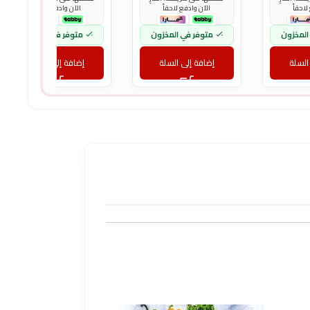
لاحقاً
الآن وادفع لاحقاً
الآن وادفع لاحقاً
المخزون
متوفر في المخزون
متوفر في المخزون
السلة
إضافة إلى السلة
إضافة إلى السلة