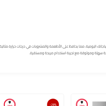
ياجاتك اليومية، مما يحافظ على الأطعمة والمشروبات في درجات حرارة مثالية
ثلاجة سهلة وموثوقة مع تجربة استخدام مريحة ومستقرة.
-28%
ضمان
ضمان