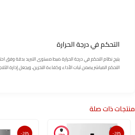
التحكم في درجة الحرارة
يتيح نظام التحكم في درجة الحرارة ضبط مستوى التبريد بدقة وفق احت
التحكم المباشر يضمن ثبات الأداء وكفاءة التخزين، ويجعل إدارة ال
منتجات ذات صلة
-28%
-28%
ضمان