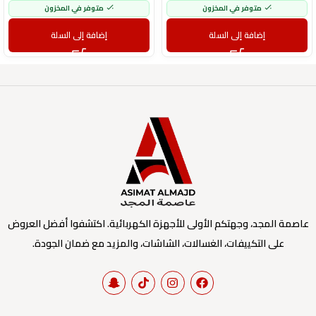
متوفر في المخزون
متوفر في المخزون
إضافة إلى السلة
إضافة إلى السلة
عاصمة المجد، وجهتكم الأولى للأجهزة الكهربائية. اكتشفوا أفضل العروض
على التكييفات، الغسالات، الشاشات، والمزيد مع ضمان الجودة.