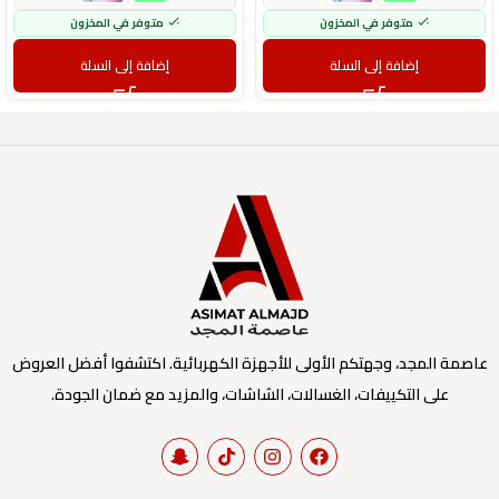
متوفر في المخزون
متوفر في المخزون
إضافة إلى السلة
إضافة إلى السلة
عاصمة المجد، وجهتكم الأولى للأجهزة الكهربائية. اكتشفوا أفضل العروض
على التكييفات، الغسالات، الشاشات، والمزيد مع ضمان الجودة.