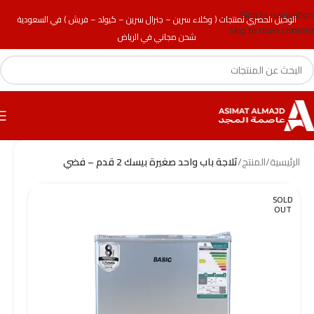
Skip to navigation
الوكيل الحصري لمنتجات ( وكلاء سرين – جنرال سرين – كيولد – فريش ) في السعودية
Skip to main content
شحن مجاني في الرياض
الرئيسية
/
المنتج
/
ثلاجة باب واحد صغيرة بيسك 2 قدم – فضي
SOLD
OUT