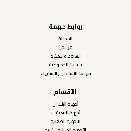
روابط مهمة
المدونة
من نحن
الشروط والاحكام
سياسة الخصوصية
سياسة الاستبدال والاسترجاع
الأقسام
أجهزة البلت ان
أجهزة المكيفات
الاجهزة الصغيرة
الأجهزة المنزلية الكبيرة