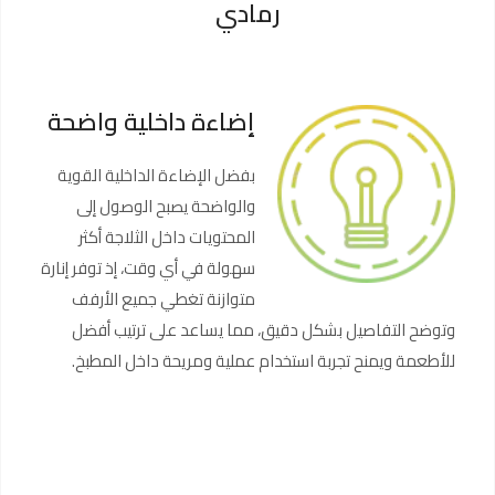
رمادي
إضاءة داخلية واضحة
بفضل الإضاءة الداخلية القوية
والواضحة يصبح الوصول إلى
المحتويات داخل الثلاجة أكثر
سهولة في أي وقت، إذ توفر إنارة
متوازنة تغطي جميع الأرفف
وتوضح التفاصيل بشكل دقيق، مما يساعد على ترتيب أفضل
للأطعمة ويمنح تجربة استخدام عملية ومريحة داخل المطبخ.