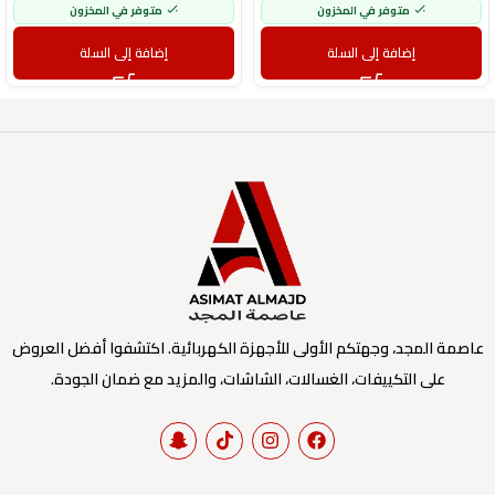
متوفر في المخزون
متوفر في المخزون
إضافة إلى السلة
إضافة إلى السلة
عاصمة المجد، وجهتكم الأولى للأجهزة الكهربائية. اكتشفوا أفضل العروض
على التكييفات، الغسالات، الشاشات، والمزيد مع ضمان الجودة.