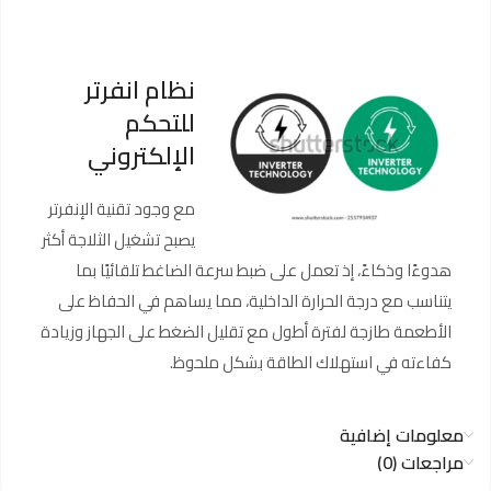
نظام انفرتر
للتحكم
الإلكتروني
مع وجود تقنية الإنفرتر
يصبح تشغيل الثلاجة أكثر
هدوءًا وذكاءً، إذ تعمل على ضبط سرعة الضاغط تلقائيًا بما
يتناسب مع درجة الحرارة الداخلية، مما يساهم في الحفاظ على
الأطعمة طازجة لفترة أطول مع تقليل الضغط على الجهاز وزيادة
كفاءته في استهلاك الطاقة بشكل ملحوظ.
معلومات إضافية
مراجعات (0)