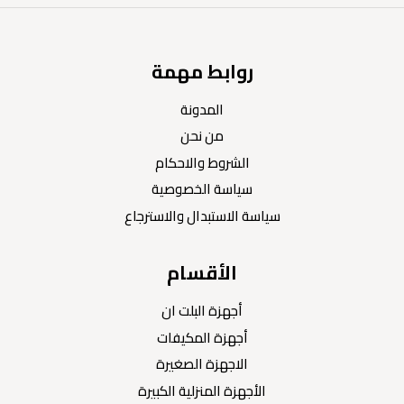
روابط مهمة
المدونة
من نحن
الشروط والاحكام
سياسة الخصوصية
سياسة الاستبدال والاسترجاع
الأقسام
أجهزة البلت ان
أجهزة المكيفات
الاجهزة الصغيرة
الأجهزة المنزلية الكبيرة