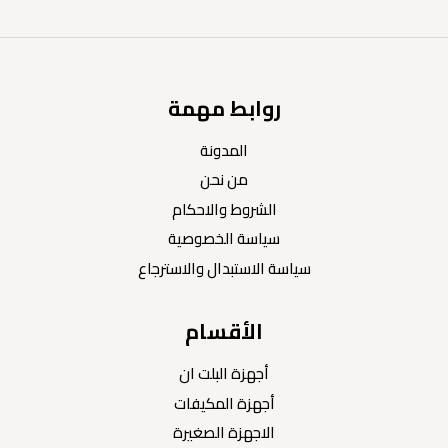
روابط مهمة
المدونة
من نحن
الشروط والاحكام
سياسة الخصوصية
سياسة الاستبدال والاسترجاع
الأقسام
أجهزة البلت ان
أجهزة المكيفات
الاجهزة الصغيرة