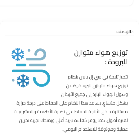
الوصف
توزيع هواء متوازن
للبرودة :
تتميز ثلاجة تي سي إل بابين بنظام
توزيع هواء متوازن للبرودة يضمن
وصول الهواء البارد إلى جميع الأركان
بشكل متساوٍ. يساعد هذا النظام على الحفاظ على درجة حرارة
مستقرة داخل الثلاجة للحفاظ على نضارة الأطعمة والمشروبات
لفترة أطول. كما يوفر كفاءة تبريد أعلى ويمنحك تجربة تخزين
عملية وموثوقة للاستخدام اليومي.