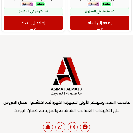
متوفر في المخزون
متوفر في المخزون
إضافة إلى السلة
إضافة إلى السلة
عاصمة المجد، وجهتكم الأولى للأجهزة الكهربائية. اكتشفوا أفضل العروض
على التكييفات، الغسالات، الشاشات، والمزيد مع ضمان الجودة.