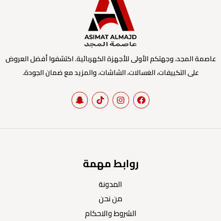
عاصمة المجد، وجهتكم الأولى للأجهزة الكهربائية. اكتشفوا أفضل العروض
على التكييفات، الغسالات، الشاشات، والمزيد مع ضمان الجودة.
روابط مهمة
المدونة
من نحن
الشروط والاحكام