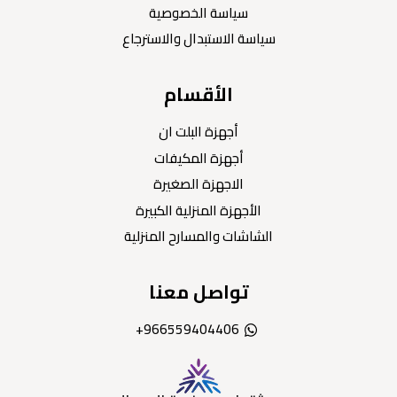
سياسة الخصوصية
سياسة الاستبدال والاسترجاع
الأقسام
أجهزة البلت ان
أجهزة المكيفات
الاجهزة الصغيرة
الأجهزة المنزلية الكبيرة
الشاشات والمسارح المنزلية
تواصل معنا
966559404406+