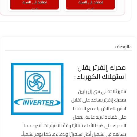
إضافة إلى السلة
إضافة إلى السلة
الوصف
محرك إنفرتر يقلل
استهلاك الكهرباء :
تتميز ثلاجة تي سي إل بابين
بمحرك إنفرتر يساعد على تقليل
استهلاك الكهرباء مع الحفاظ
على كفاءة تبريد عالية. يعمل
المحرك على ضبط الأداء تلقائيًا وفقًا لاحتياجات التبريد مما
يساهم في تشغيل أكثر استقرارًا وكفاءة. كما يوفر تشغيلًا