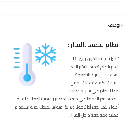
الوصف
نظام تجميد بالبخار :
تتميز ثلاجة فالكون بابين 17
قدم بنظام تجميد بالبخار الذي
يساعد على تبريد الأطعمة
بسرعة وكفاءة عالية. يعمل
هذا النظام على تسريع عملية
التجميد مع الحفاظ على جودة الطعام وقيمته الغذائية لفترة
أطول. كما يوفر أداءً قويًا وتبريدًا متوازنًا يمنحك تجربة استخدام
عملية وموثوقة داخل المنزل.