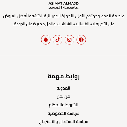
عاصمة المجد، وجهتكم الأولى للأجهزة الكهربائية. اكتشفوا أفضل العروض
على التكييفات، الغسالات، الشاشات، والمزيد مع ضمان الجودة.
روابط مهمة
المدونة
من نحن
الشروط والاحكام
سياسة الخصوصية
سياسة الاستبدال والاسترجاع