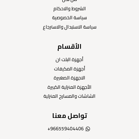
الشروط والاحكام
سياسة الخصوصية
سياسة الاستبدال والاسترجاع
الأقسام
أجهزة البلت ان
أجهزة المكيفات
الاجهزة الصغيرة
الأجهزة المنزلية الكبيرة
الشاشات والمسارح المنزلية
تواصل معنا
966559404406+