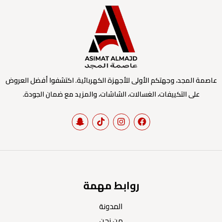
عاصمة المجد، وجهتكم الأولى للأجهزة الكهربائية. اكتشفوا أفضل العروض
على التكييفات، الغسالات، الشاشات، والمزيد مع ضمان الجودة.
روابط مهمة
المدونة
من نحن