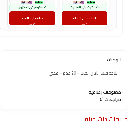
متوفر في المخزون
متوفر في المخزون
إضافة إلى السلة
إضافة إلى السلة
الوصف
ثلاجة فيشر بابين إنفرتر – 20 قدم – فضي
معلومات إضافية
مراجعات (0)
منتجات ذات صلة