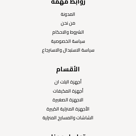
روابط مهمة
المدونة
من نحن
الشروط والاحكام
سياسة الخصوصية
سياسة الاستبدال والاسترجاع
الأقسام
أجهزة البلت ان
أجهزة المكيفات
الاجهزة الصغيرة
الأجهزة المنزلية الكبيرة
الشاشات والمسارح المنزلية