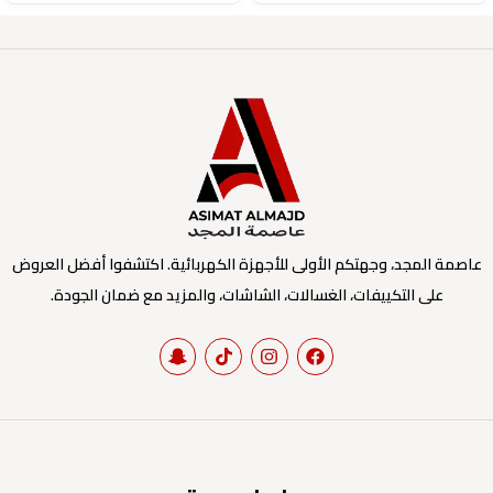
عاصمة المجد، وجهتكم الأولى للأجهزة الكهربائية. اكتشفوا أفضل العروض
على التكييفات، الغسالات، الشاشات، والمزيد مع ضمان الجودة.