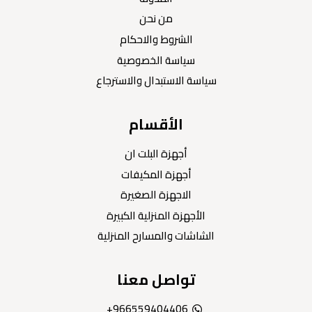
من نحن
الشروط والاحكام
سياسة الخصوصية
سياسة الاستبدال والاسترجاع
الأقسام
أجهزة البلت ان
أجهزة المكيفات
الاجهزة الصغيرة
الأجهزة المنزلية الكبيرة
الشاشات والمسارح المنزلية
تواصل معنا
966559404406+