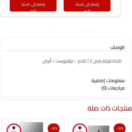
إضافة إلى السلة
إضافة إلى السلة
الوصف
ثلاجة فيشر بابين 7.2 قدم – نوفروست – أبيض
معلومات إضافية
مراجعات (0)
منتجات ذات صلة
-28%
-28%
ضمان
ضمان