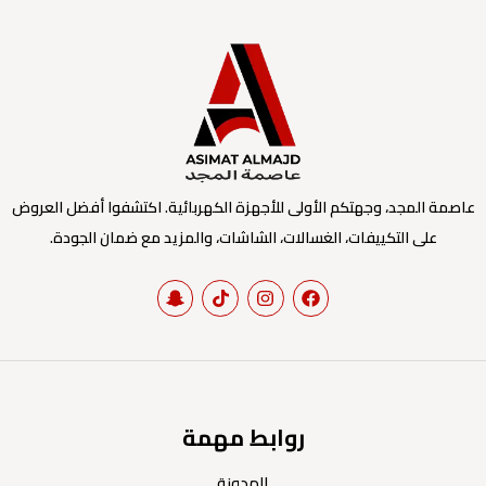
عاصمة المجد، وجهتكم الأولى للأجهزة الكهربائية. اكتشفوا أفضل العروض
على التكييفات، الغسالات، الشاشات، والمزيد مع ضمان الجودة.
روابط مهمة
المدونة