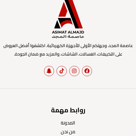
عاصمة المجد، وجهتكم الأولى للأجهزة الكهربائية. اكتشفوا أفضل العروض
على التكييفات، الغسالات، الشاشات، والمزيد مع ضمان الجودة.
روابط مهمة
المدونة
من نحن