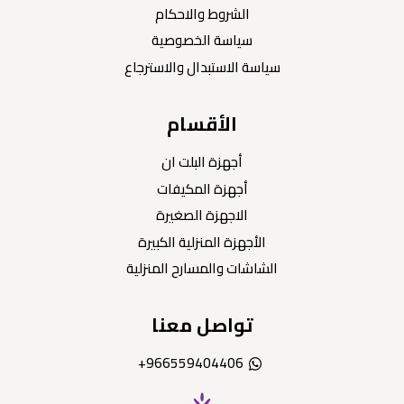
الشروط والاحكام
سياسة الخصوصية
سياسة الاستبدال والاسترجاع
الأقسام
أجهزة البلت ان
أجهزة المكيفات
الاجهزة الصغيرة
الأجهزة المنزلية الكبيرة
الشاشات والمسارح المنزلية
تواصل معنا
966559404406+