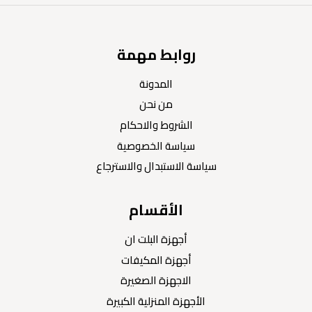
روابط مهمة
المدونة
من نحن
الشروط والاحكام
سياسة الخصوصية
سياسة الاستبدال والاسترجاع
الأقسام
أجهزة البلت ان
أجهزة المكيفات
الاجهزة الصغيرة
الأجهزة المنزلية الكبيرة