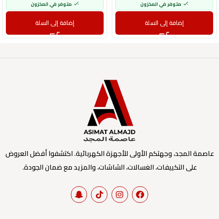
متوفر في المخزون
متوفر في المخزون
إضافة إلى السلة
إضافة إلى السلة
عاصمة المجد، وجهتكم الأولى للأجهزة الكهربائية. اكتشفوا أفضل العروض
على التكييفات، الغسالات، الشاشات، والمزيد مع ضمان الجودة.