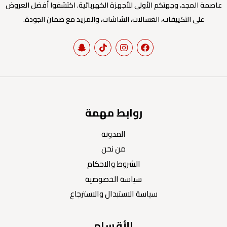
عاصمة المجد، وجهتكم الأولى للأجهزة الكهربائية. اكتشفوا أفضل العروض
على التكييفات، الغسالات، الشاشات، والمزيد مع ضمان الجودة.
روابط مهمة
المدونة
من نحن
الشروط والاحكام
سياسة الخصوصية
سياسة الاستبدال والاسترجاع
الأقسام