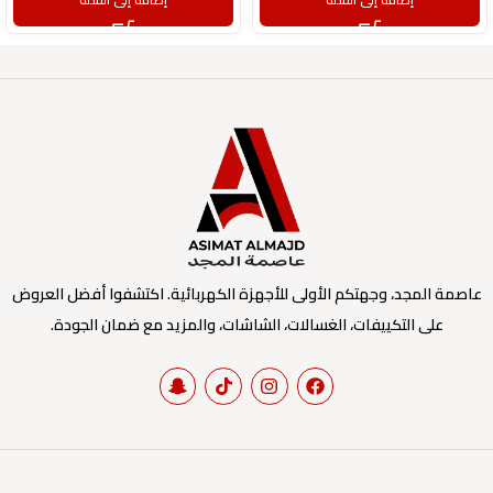
عاصمة المجد، وجهتكم الأولى للأجهزة الكهربائية. اكتشفوا أفضل العروض
على التكييفات، الغسالات، الشاشات، والمزيد مع ضمان الجودة.