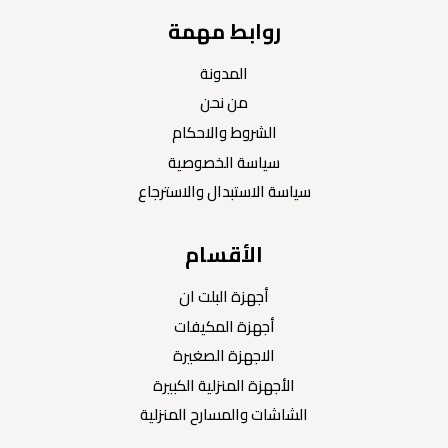
روابط مهمة
المدونة
من نحن
الشروط والاحكام
سياسة الخصوصية
سياسة الاستبدال والاسترجاع
الأقسام
أجهزة البلت ان
أجهزة المكيفات
الاجهزة الصغيرة
الأجهزة المنزلية الكبيرة
الشاشات والمسارح المنزلية