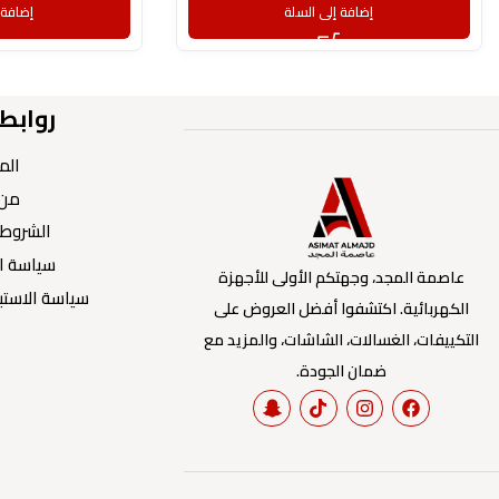
إضافة إلى السلة
إضافة 
روابط
الم
من 
الشروط 
سياسة ا
عاصمة المجد، وجهتكم الأولى للأجهزة
سياسة الاستبد
الكهربائية. اكتشفوا أفضل العروض على
التكييفات، الغسالات، الشاشات، والمزيد مع
ضمان الجودة.