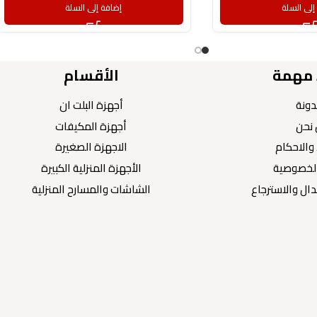
إلى السلة
إضافة إلى السلة
 مهمة
الأقسام
دونة
أجهزة البلت ان
نحن
أجهزة المكيفات
والاحكام
الاجهزة الصغيرة
لخصوصية
الأجهزة المنزلية الكبيرة
ال والاسترجاع
الشاشات والمسارح المنزلية