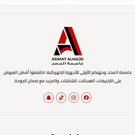
عاصمة المجد، وجهتكم الأولى للأجهزة الكهربائية. اكتشفوا أفضل العروض
على التكييفات، الغسالات، الشاشات، والمزيد مع ضمان الجودة.