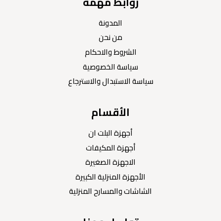
روابط مهمة
المدونة
من نحن
الشروط والاحكام
سياسة الخصوصية
سياسة الاستبدال والاسترجاع
الأقسام
أجهزة البلت ان
أجهزة المكيفات
الاجهزة الصغيرة
الأجهزة المنزلية الكبيرة
الشاشات والمسارح المنزلية