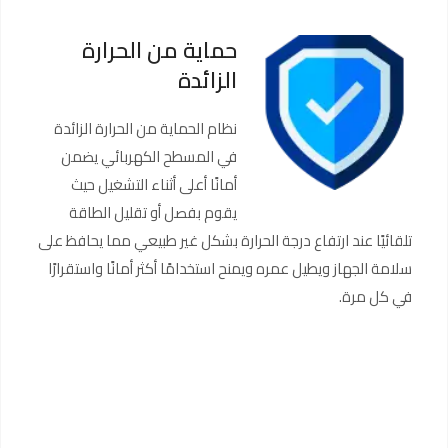
حماية من الحرارة
الزائدة
نظام الحماية من الحرارة الزائدة
في المسطح الكهربائي يضمن
أمانًا أعلى أثناء التشغيل حيث
يقوم بفصل أو تقليل الطاقة
تلقائيًا عند ارتفاع درجة الحرارة بشكل غير طبيعي مما يحافظ على
سلامة الجهاز ويطيل عمره ويمنح استخدامًا أكثر أمانًا واستقرارًا
في كل مرة.