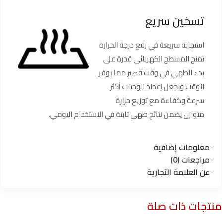
تسخين سريع
استجابة سريعة في رفع درجة الحرارة
تمنح المسطح الكهربائي قدرة على
بدء الطهي في وقت قصير مما يوفر
الوقت ويجعل إعداد الوجبات أكثر
سرعة وكفاءة مع توزيع حرارة
متوازن يضمن نتائج طهي ثابتة في الاستخدام اليومي.
معلومات إضافية
مراجعات (0)
عن العلامة التجارية
منتجات ذات صلة