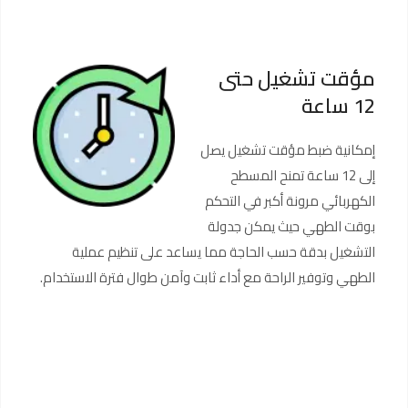
مؤقت تشغيل حتى
12 ساعة
إمكانية ضبط مؤقت تشغيل يصل
إلى 12 ساعة تمنح المسطح
الكهربائي مرونة أكبر في التحكم
بوقت الطهي حيث يمكن جدولة
التشغيل بدقة حسب الحاجة مما يساعد على تنظيم عملية
الطهي وتوفير الراحة مع أداء ثابت وآمن طوال فترة الاستخدام.