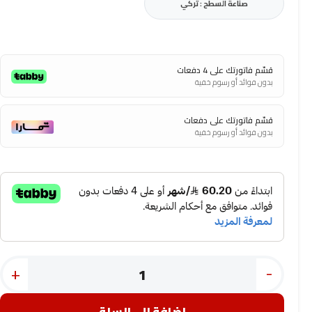
صناعة السطح : تركي
قسّم فاتورتك على 4 دفعات
بدون فوائد أو رسوم خفية
قسّم فاتورتك على دفعات
بدون فوائد أو رسوم خفية
+
-
إضافة إلى السلة