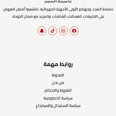
عاصمة المجد، وجهتكم الأولى للأجهزة الكهربائية. اكتشفوا أفضل العروض
على التكييفات، الغسالات، الشاشات، والمزيد مع ضمان الجودة.
روابط مهمة
المدونة
من نحن
الشروط والاحكام
سياسة الخصوصية
سياسة الاستبدال والاسترجاع