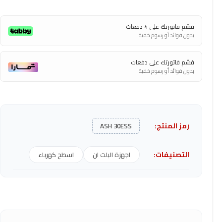
قسّم فاتورتك على 4 دفعات
بدون فوائد أو رسوم خفية
قسّم فاتورتك على دفعات
بدون فوائد أو رسوم خفية
رمز المنتج:
ASH 30ESS
التصنيفات:
اجهزة البلت ان
اسطح كهرباء