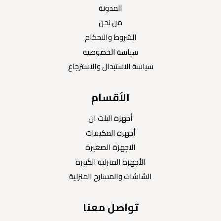
المدونة
من نحن
الشروط والاحكام
سياسة الخصوصية
سياسة الاستبدال والاسترجاع
الأقسام
أجهزة البلت ان
أجهزة المكيفات
الاجهزة الصغيرة
الأجهزة المنزلية الكبيرة
الشاشات والمسارح المنزلية
تواصل معنا