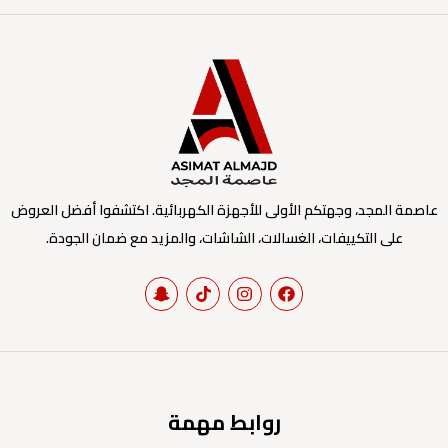
عاصمة المجد، وجهتكم الأولى للأجهزة الكهربائية. اكتشفوا أفضل العروض
على التكييفات، الغسالات، الشاشات، والمزيد مع ضمان الجودة.
روابط مهمة