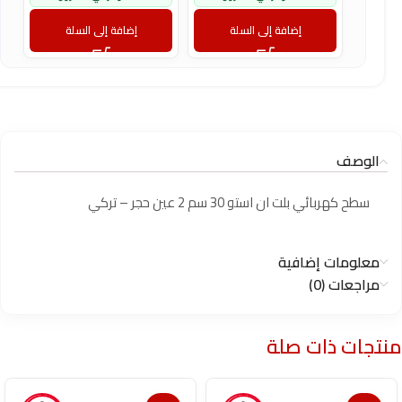
إضافة إلى السلة
إضافة إلى السلة
الوصف
سطح كهربائي بلت ان استو 30 سم 2 عين حجر – تركي
معلومات إضافية
مراجعات (0)
منتجات ذات صلة