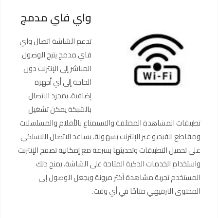
واي فاي مدمج
تدعم الشاشة اتصال واي
فاي مدمج يتيح الوصول
المباشر إلى الإنترنت دون
الحاجة إلى أي أجهزة
إضافية. بمجرد الاتصال
بالشبكة يمكن تشغيل
تطبيقات المشاهدة المختلفة والاستمتاع بالأفلام والمسلسلات
ومقاطع الفيديو عبر الإنترنت بسهولة. يساعد الاتصال اللاسلكي
على تحميل التطبيقات وتحديثها بسرعة مع إمكانية تصفح الإنترنت
واستخدام الخدمات الذكية المتاحة على الشاشة. يمنح ذلك
المستخدم تجربة مشاهدة أكثر مرونة ويجعل الوصول إلى
المحتوى الترفيهي متاحًا في أي وقت.