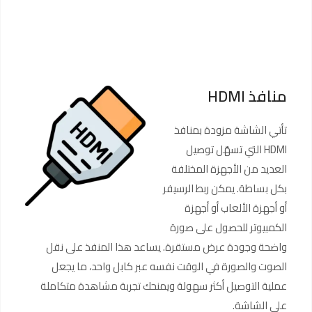
منافذ HDMI
تأتي الشاشة مزودة بمنافذ
HDMI التي تسهّل توصيل
العديد من الأجهزة المختلفة
بكل بساطة. يمكن ربط الرسيفر
أو أجهزة الألعاب أو أجهزة
الكمبيوتر للحصول على صورة
واضحة وجودة عرض مستقرة. يساعد هذا المنفذ على نقل
الصوت والصورة في الوقت نفسه عبر كابل واحد، ما يجعل
عملية التوصيل أكثر سهولة ويمنحك تجربة مشاهدة متكاملة
على الشاشة.