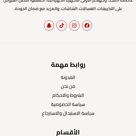
عاصمة المجد، وجهتكم الأولى للأجهزة الكهربائية. اكتشفوا أفضل العروض
على التكييفات، الغسالات، الشاشات، والمزيد مع ضمان الجودة.
روابط مهمة
المدونة
من نحن
الشروط والاحكام
سياسة الخصوصية
سياسة الاستبدال والاسترجاع
الأقسام