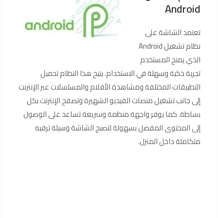
Android
تعتمد الشاشة على
نظام تشغيل Android
الذي يمنح المستخدم
تجربة ذكية وسهلة في الاستخدام. يتيح هذا النظام تحميل
التطبيقات المختلفة ومشاهدة الأفلام والمسلسلات عبر الإنترنت
إلى جانب تشغيل منصات الفيديو الشهيرة وتصفح الإنترنت بكل
بساطة. كما يوفر واجهة منظمة وسريعة تساعد على الوصول
إلى المحتوى المفضل بسهولة لتصبح الشاشة وسيلة ترفيه
متكاملة داخل المنزل.