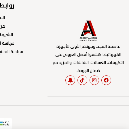
روابط
الم
من 
الشروط 
سياسة ا
عاصمة المجد، وجهتكم الأولى للأجهزة
سياسة الاستبد
الكهربائية. اكتشفوا أفضل العروض على
التكييفات، الغسالات، الشاشات، والمزيد مع
ضمان الجودة.