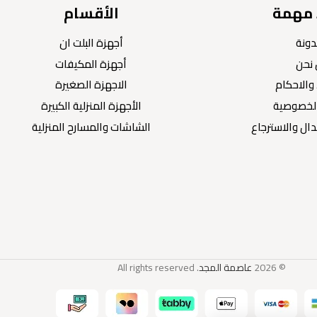
 مهمة
الأقسام
دونة
أجهزة البلت ان
نحن
أجهزة المكيفات
والاحكام
الاجهزة الصغيرة
لخصوصية
الأجهزة المنزلية الكبيرة
ال والاسترجاع
الشاشات والمسارح المنزلية
© 2026
عاصمة المجد
. All rights reserved