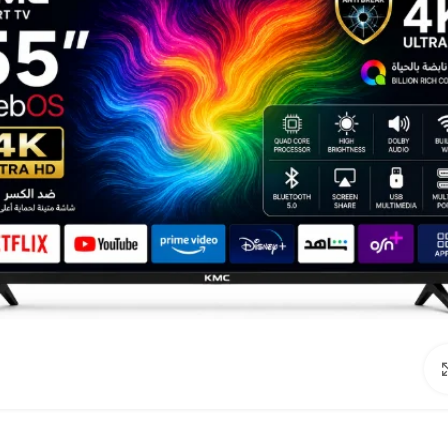
Click to enlarge