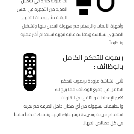
لك مرونة كبيرة في توصيل
العديد من الأجهزة في نفس
الوقت مثل وحدات التخزين
وأجهزة الألعاب والرسيفر مع سهولة التبديل بينها وتشغيل
المحتوى بسلاسة وكفاءة عالية لتجربة استخدام أكثر عملية
وتنظيماً.
ريموت للتحكم الكامل
بالوظائف :
تأتي الشاشة مزودة بريموت للتحكم
الكامل في جميع الوظائف مما يتيح لك
تغيير الإعدادات والتنقل بين القنوات
والتطبيقات بسهولة من أي مكان داخل الغرفة مع تجربة
استخدام مريحة وسريعة توفر عليك الجهد وتمنحك تحكماً سلساً
في كل خصائص الجهاز.