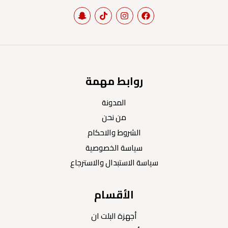
روابط مهمة
المدونة
من نحن
الشروط والاحكام
سياسة الخصوصية
سياسة الاستبدال والاسترجاع
الأقسام
أجهزة البلت ان