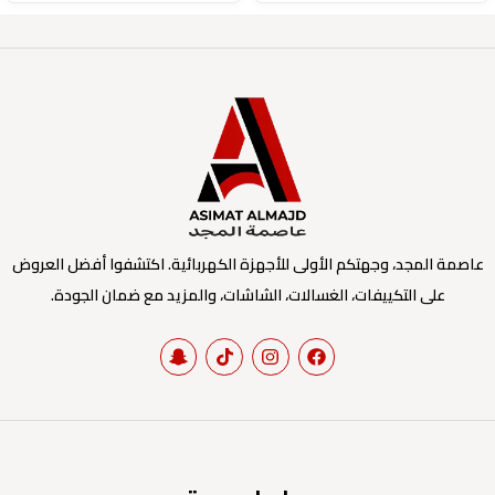
عاصمة المجد، وجهتكم الأولى للأجهزة الكهربائية. اكتشفوا أفضل العروض
على التكييفات، الغسالات، الشاشات، والمزيد مع ضمان الجودة.