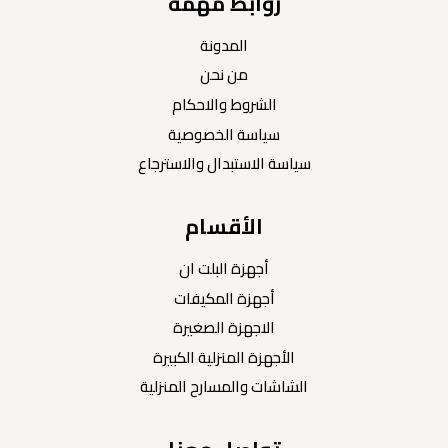
روابط مهمة
المدونة
من نحن
الشروط والاحكام
سياسة الخصوصية
سياسة الاستبدال والاسترجاع
الأقسام
أجهزة البلت ان
أجهزة المكيفات
الاجهزة الصغيرة
الأجهزة المنزلية الكبيرة
الشاشات والمسارح المنزلية