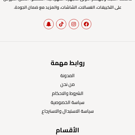
على التكييفات، الغسالات، الشاشات، والمزيد مع ضمان الجودة.
روابط مهمة
المدونة
من نحن
الشروط والاحكام
سياسة الخصوصية
سياسة الاستبدال والاسترجاع
الأقسام