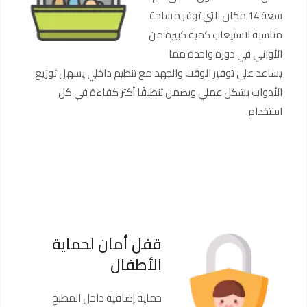
سعة 14 مكان التي توفر مساحة
مناسبة لاستيعاب كمية كبيرة من
الأواني في دورة واحدة مما
يساعد على توفير الوقت والجهد مع تنظيم داخلي يسهل توزيع
الأدوات بشكل عملي ويضمن تنظيفًا أكثر كفاءة في كل
استخدام.
قفل أمان لحماية
الأطفال
حماية إضافية داخل المطبخ