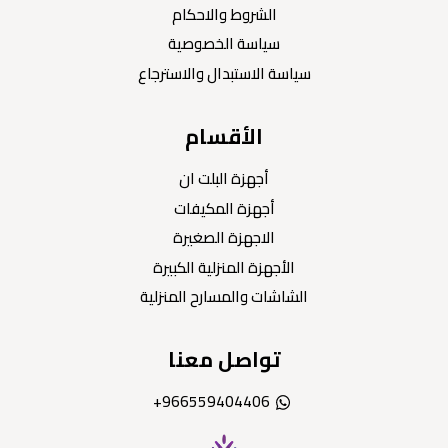
الشروط والاحكام
سياسة الخصوصية
سياسة الاستبدال والاسترجاع
الأقسام
أجهزة البلت ان
أجهزة المكيفات
الاجهزة الصغيرة
الأجهزة المنزلية الكبيرة
الشاشات والمسارح المنزلية
تواصل معنا
966559404406+