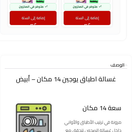
متوفر في المخزون
متوفر في المخزون
إضافة إلى السلة
إضافة إلى السلة
الوصف
غسالة اطباق يوجين 14 مكان – أبيض
سعة 14 مكان
مرونة في ترتيب الأطباق والأواني
داخل غسالة الصحون تتحقق مع