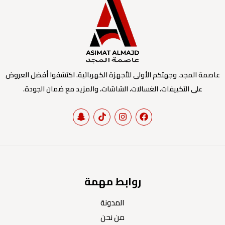
عاصمة المجد، وجهتكم الأولى للأجهزة الكهربائية. اكتشفوا أفضل العروض
على التكييفات، الغسالات، الشاشات، والمزيد مع ضمان الجودة.
روابط مهمة
المدونة
من نحن