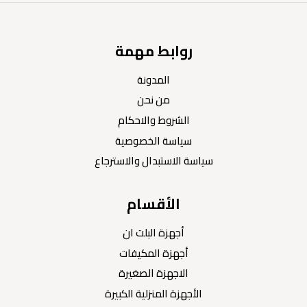
روابط مهمة
المدونة
من نحن
الشروط والاحكام
سياسة الخصوصية
سياسة الاستبدال والاسترجاع
الأقسام
أجهزة البلت ان
أجهزة المكيفات
الاجهزة الصغيرة
الأجهزة المنزلية الكبيرة