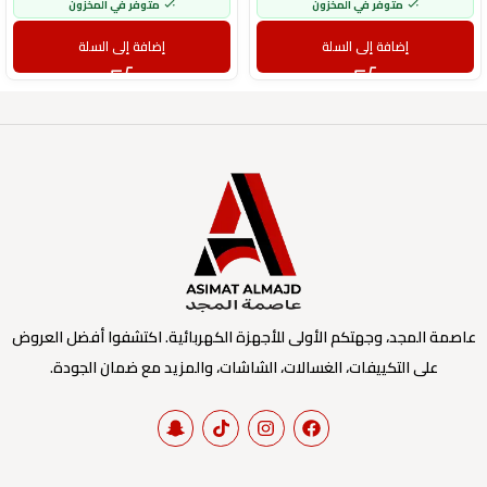
متوفر في المخزون
متوفر في المخزون
إضافة إلى السلة
إضافة إلى السلة
عاصمة المجد، وجهتكم الأولى للأجهزة الكهربائية. اكتشفوا أفضل العروض
على التكييفات، الغسالات، الشاشات، والمزيد مع ضمان الجودة.