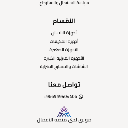
سياسة الاستبدال والاسترجاع
الأقسام
أجهزة البلت ان
أجهزة المكيفات
الاجهزة الصغيرة
الأجهزة المنزلية الكبيرة
الشاشات والمسارح المنزلية
تواصل معنا
966559404406+
موثق لدى منصة الاعمال