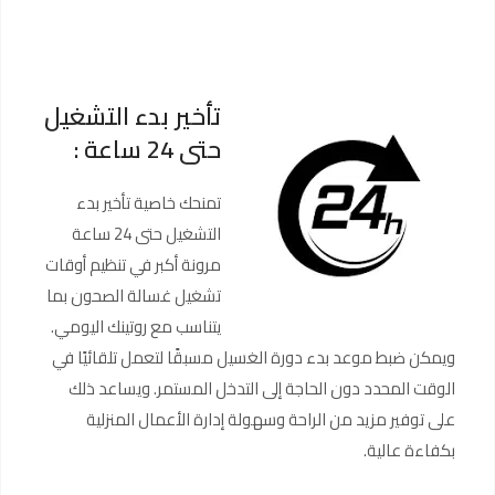
تأخير بدء التشغيل
حتى 24 ساعة :
تمنحك خاصية تأخير بدء
التشغيل حتى 24 ساعة
مرونة أكبر في تنظيم أوقات
تشغيل غسالة الصحون بما
يتناسب مع روتينك اليومي.
ويمكن ضبط موعد بدء دورة الغسيل مسبقًا لتعمل تلقائيًا في
الوقت المحدد دون الحاجة إلى التدخل المستمر. ويساعد ذلك
على توفير مزيد من الراحة وسهولة إدارة الأعمال المنزلية
بكفاءة عالية.