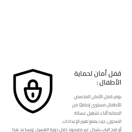
قفل أمان لحماية
الأطفال :
يوفر قفل الأمان المخصص
للأطفال مستوى إضافيًا من
الحماية أثناء تشغيل غسالة
الصحون، حيث يمنع تغيير الإعدادات
أو فتح الباب بشكل غير مقصود خلال دورة الغسيل. ويساعد هذا