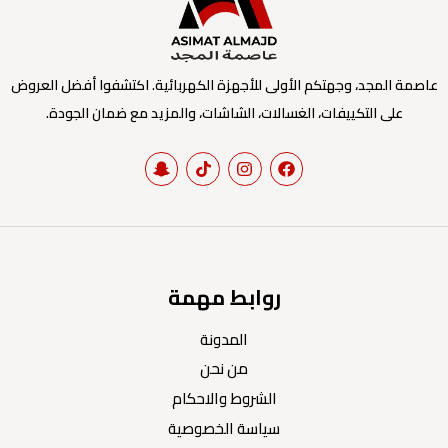
عاصمة المجد، وجهتكم الأولى للأجهزة الكهربائية. اكتشفوا أفضل العروض
على التكييفات، الغسالات، الشاشات، والمزيد مع ضمان الجودة.
روابط مهمة
المدونة
من نحن
الشروط والاحكام
سياسة الخصوصية