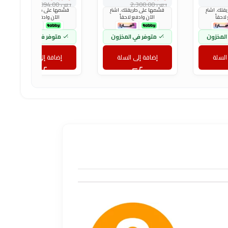
ر.س
2,300.00
ر.س
2,094.00
تك. اشترِ
قسّمها على طريقتك. اشترِ
قسّمها على طريقتك. اشترِ
لاحقاً
الآن وادفع لاحقاً
الآن وادفع لاحقاً
المخزون
متوفر في المخزون
متوفر في المخزون
السلة
إضافة إلى السلة
إضافة إلى السلة