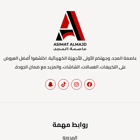
عاصمة المجد، وجهتكم الأولى للأجهزة الكهربائية. اكتشفوا أفضل العروض
على التكييفات، الغسالات، الشاشات، والمزيد مع ضمان الجودة.
روابط مهمة
المدونة