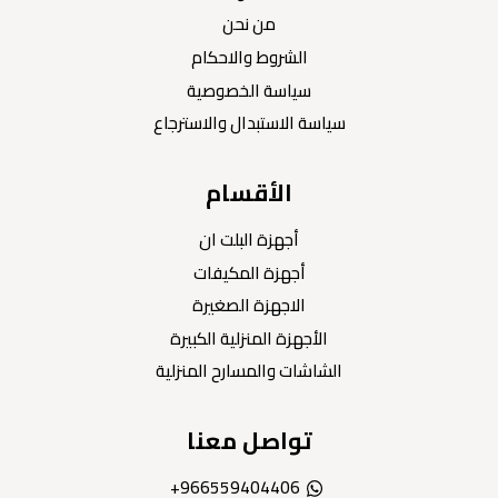
من نحن
الشروط والاحكام
سياسة الخصوصية
سياسة الاستبدال والاسترجاع
الأقسام
أجهزة البلت ان
أجهزة المكيفات
الاجهزة الصغيرة
الأجهزة المنزلية الكبيرة
الشاشات والمسارح المنزلية
تواصل معنا
966559404406+