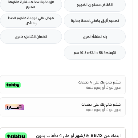
مزودة بقاعدة مستقرة مقاومة
انخفاض مستوى الضجيج
للاهتزاز
هيكل عالي الجودة مقاوم للصدأ
تصميم أنيق يضفي لمسة جمالية
والتآكل
بلد المنشأ: الصين
الضمان الشامل: عامين
الأبعاد: 58.4 × 62.1 × 97.8 سم
قسّم فاتورتك على 4 دفعات
بدون فوائد أو رسوم خفية
قسّم فاتورتك على دفعات
بدون فوائد أو رسوم خفية