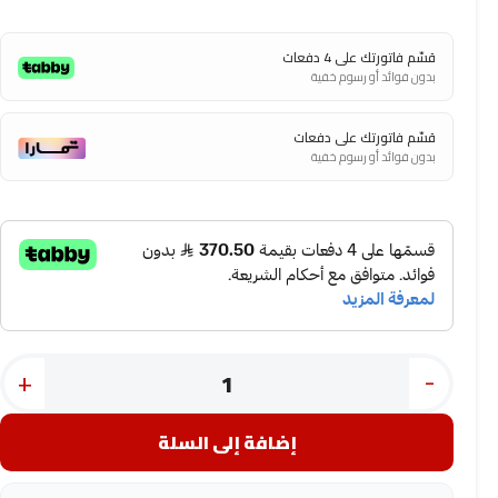
قسّم فاتورتك على 4 دفعات
بدون فوائد أو رسوم خفية
قسّم فاتورتك على دفعات
بدون فوائد أو رسوم خفية
+
-
إضافة إلى السلة