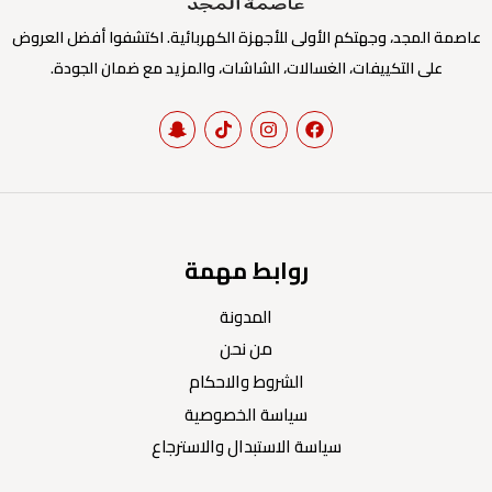
عاصمة المجد، وجهتكم الأولى للأجهزة الكهربائية. اكتشفوا أفضل العروض
على التكييفات، الغسالات، الشاشات، والمزيد مع ضمان الجودة.
روابط مهمة
المدونة
من نحن
الشروط والاحكام
سياسة الخصوصية
سياسة الاستبدال والاسترجاع