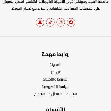
عاصمة المجد، وجهتكم الأولى للأجهزة الكهربائية. اكتشفوا أفضل العروض
على التكييفات، الغسالات، الشاشات، والمزيد مع ضمان الجودة.
روابط مهمة
المدونة
من نحن
الشروط والاحكام
سياسة الخصوصية
سياسة الاستبدال والاسترجاع
الأقسام