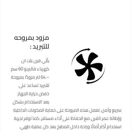
مزود بمروحه
للتبريد :
يأتي فرن بلت ان
كهرباء فاليريو 60 سم
– 64 لتر مزودًا بمروحة
للتبريد تساعد على
خفض حرارة الجهاز
بعد الاستخدام بشكل
سريع وآمن. تعمل هذه المروحة على حماية المكونات الداخلية
وإطالة عمر الفرن مع الحفاظ على أداء مستقر. كما توفر تجربة
استخدام أكثر أمانًا وراحة داخل المطبخ بعد كل عملية طهي.