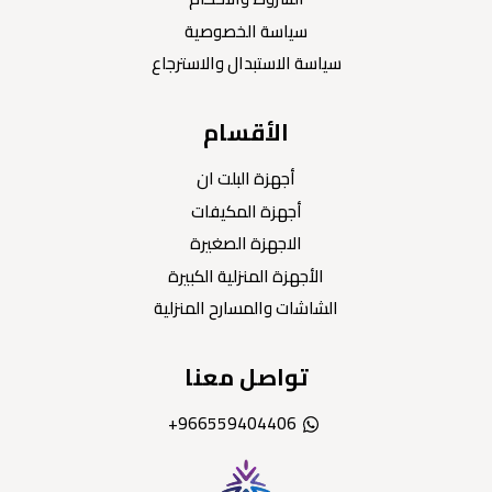
سياسة الخصوصية
سياسة الاستبدال والاسترجاع
الأقسام
أجهزة البلت ان
أجهزة المكيفات
الاجهزة الصغيرة
الأجهزة المنزلية الكبيرة
الشاشات والمسارح المنزلية
تواصل معنا
966559404406+