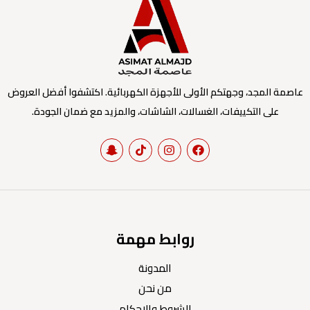
عاصمة المجد، وجهتكم الأولى للأجهزة الكهربائية. اكتشفوا أفضل العروض
على التكييفات، الغسالات، الشاشات، والمزيد مع ضمان الجودة.
روابط مهمة
المدونة
من نحن
الشروط والاحكام