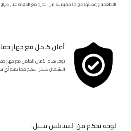
الأطعمة وإعطائها قواماً مقرمشاً من الخارج مع الحفاظ على طرا
أمان كامل مع جهاز حماي
يوفر نظام الأمان الكامل مع جهاز حما
الاشتعال بشكل صحيح مما يمنع أي تسر
لوحة تحكم من الستانلس ستيل :