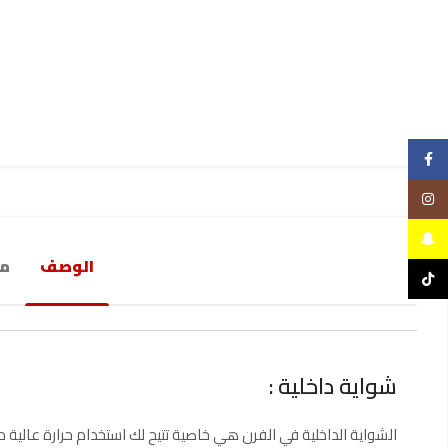
Facebook
Instagram
Snapchat
الوصف
مع
TikTok
شواية داخلية :
الشواية الداخلية في الفرن هي خاصية تتيح لك استخدام حرارة عالية