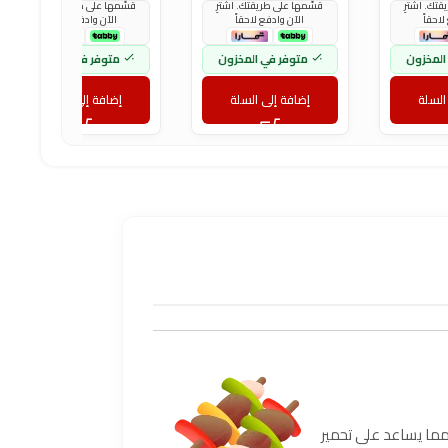
تك. اشترِ
قسّمها على طريقتك. اشترِ
قسّمها على طريقتك. اشترِ
لاحقاً
الآن وادفع لاحقاً
الآن وادفع لاحقاً
المخزون
متوفر في المخزون
متوفر في المخزون
السلة
إضافة إلى السلة
إضافة إلى السلة
مما يساعد على تحمير