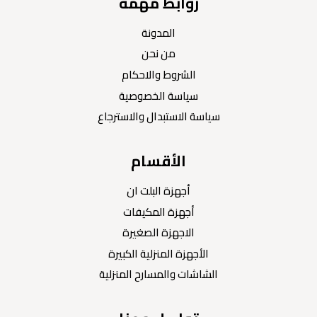
روابط مهمة
المدونة
من نحن
الشروط والاحكام
سياسة الخصوصية
سياسة الاستبدال والاسترجاع
الأقسام
أجهزة البلت ان
أجهزة المكيفات
الاجهزة الصغيرة
الأجهزة المنزلية الكبيرة
الشاشات والمسارح المنزلية