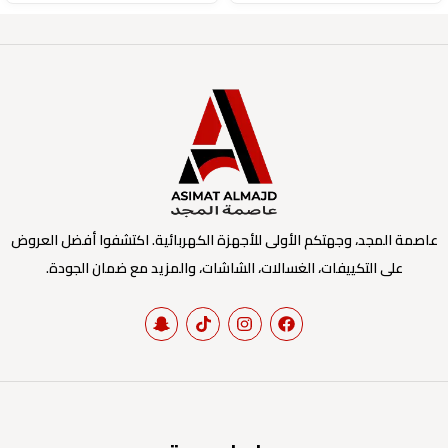
عاصمة المجد، وجهتكم الأولى للأجهزة الكهربائية. اكتشفوا أفضل العروض
على التكييفات، الغسالات، الشاشات، والمزيد مع ضمان الجودة.