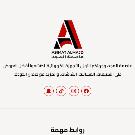
عاصمة المجد، وجهتكم الأولى للأجهزة الكهربائية. اكتشفوا أفضل العروض
على التكييفات، الغسالات، الشاشات، والمزيد مع ضمان الجودة.
روابط مهمة