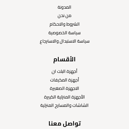
المدونة
من نحن
الشروط والاحكام
سياسة الخصوصية
سياسة الاستبدال والاسترجاع
الأقسام
أجهزة البلت ان
أجهزة المكيفات
الاجهزة الصغيرة
الأجهزة المنزلية الكبيرة
الشاشات والمسارح المنزلية
تواصل معنا