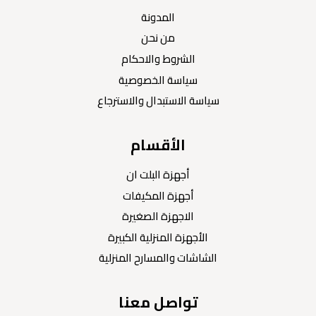
المدونة
من نحن
الشروط والاحكام
سياسة الخصوصية
سياسة الاستبدال والاسترجاع
الأقسام
أجهزة البلت ان
أجهزة المكيفات
الاجهزة الصغيرة
الأجهزة المنزلية الكبيرة
الشاشات والمسارح المنزلية
تواصل معنا