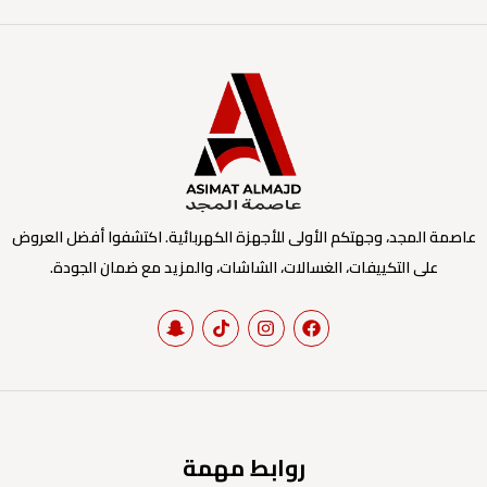
عاصمة المجد، وجهتكم الأولى للأجهزة الكهربائية. اكتشفوا أفضل العروض
على التكييفات، الغسالات، الشاشات، والمزيد مع ضمان الجودة.
روابط مهمة