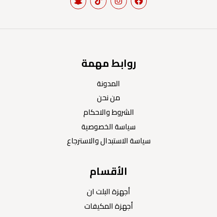
روابط مهمة
المدونة
من نحن
الشروط والاحكام
سياسة الخصوصية
سياسة الاستبدال والاسترجاع
الأقسام
أجهزة البلت ان
أجهزة المكيفات