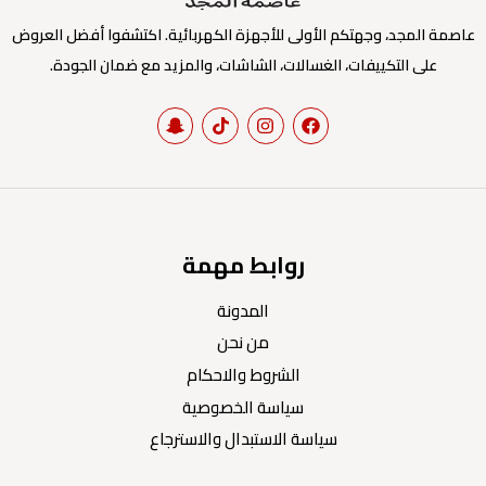
عاصمة المجد، وجهتكم الأولى للأجهزة الكهربائية. اكتشفوا أفضل العروض
على التكييفات، الغسالات، الشاشات، والمزيد مع ضمان الجودة.
روابط مهمة
المدونة
من نحن
الشروط والاحكام
سياسة الخصوصية
سياسة الاستبدال والاسترجاع