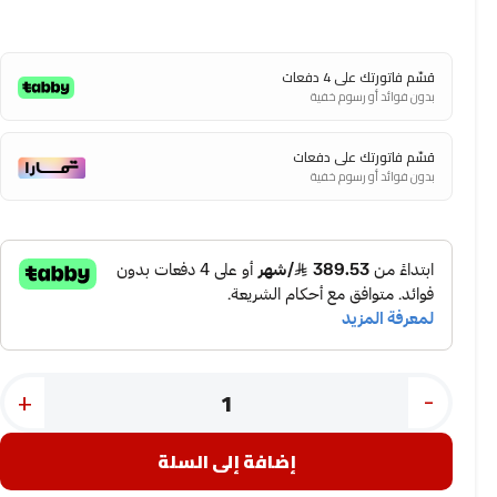
قسّم فاتورتك على 4 دفعات
بدون فوائد أو رسوم خفية
قسّم فاتورتك على دفعات
بدون فوائد أو رسوم خفية
+
-
إضافة إلى السلة