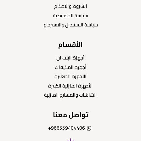
الشروط والاحكام
سياسة الخصوصية
سياسة الاستبدال والاسترجاع
الأقسام
أجهزة البلت ان
أجهزة المكيفات
الاجهزة الصغيرة
الأجهزة المنزلية الكبيرة
الشاشات والمسارح المنزلية
تواصل معنا
966559404406+