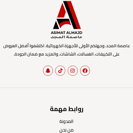
عاصمة المجد، وجهتكم الأولى للأجهزة الكهربائية. اكتشفوا أفضل العروض
على التكييفات، الغسالات، الشاشات، والمزيد مع ضمان الجودة.
روابط مهمة
المدونة
من نحن