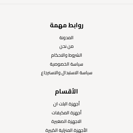
روابط مهمة
المدونة
من نحن
الشروط والاحكام
سياسة الخصوصية
سياسة الاستبدال والاسترجاع
الأقسام
أجهزة البلت ان
أجهزة المكيفات
الاجهزة الصغيرة
الأجهزة المنزلية الكبيرة