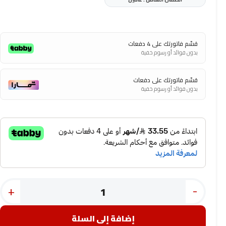
قسّم فاتورتك على 4 دفعات
بدون فوائد أو رسوم خفية
قسّم فاتورتك على دفعات
بدون فوائد أو رسوم خفية
+
-
إضافة إلى السلة