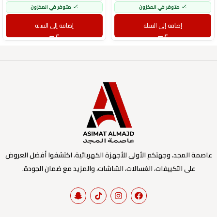
متوفر في المخزون
متوفر في المخزون
إضافة إلى السلة
إضافة إلى السلة
عاصمة المجد، وجهتكم الأولى للأجهزة الكهربائية. اكتشفوا أفضل العروض
على التكييفات، الغسالات، الشاشات، والمزيد مع ضمان الجودة.