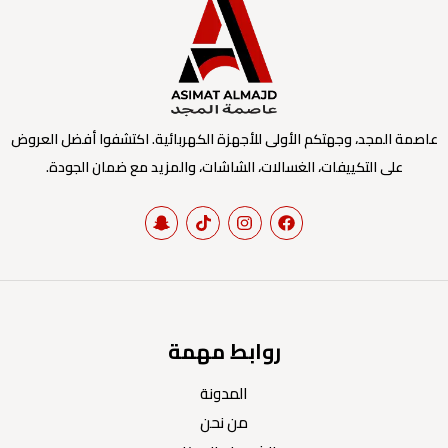
عاصمة المجد، وجهتكم الأولى للأجهزة الكهربائية. اكتشفوا أفضل العروض
على التكييفات، الغسالات، الشاشات، والمزيد مع ضمان الجودة.
روابط مهمة
المدونة
من نحن