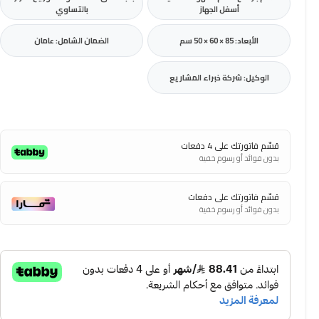
أسفل الجهاز
بالتساوي
الأبعاد: ‎50 × 60 × 85 سم
الضمان الشامل: عامان
الوكيل: شركة خبراء المشاريع
قسّم فاتورتك على 4 دفعات
بدون فوائد أو رسوم خفية
قسّم فاتورتك على دفعات
بدون فوائد أو رسوم خفية