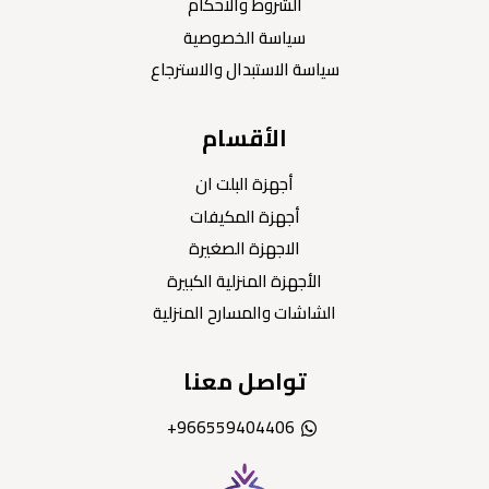
الشروط والاحكام
سياسة الخصوصية
سياسة الاستبدال والاسترجاع
الأقسام
أجهزة البلت ان
أجهزة المكيفات
الاجهزة الصغيرة
الأجهزة المنزلية الكبيرة
الشاشات والمسارح المنزلية
تواصل معنا
966559404406+