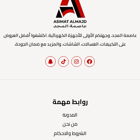
عاصمة المجد، وجهتكم الأولى للأجهزة الكهربائية. اكتشفوا أفضل العروض
على التكييفات، الغسالات، الشاشات، والمزيد مع ضمان الجودة.
روابط مهمة
المدونة
من نحن
الشروط والاحكام