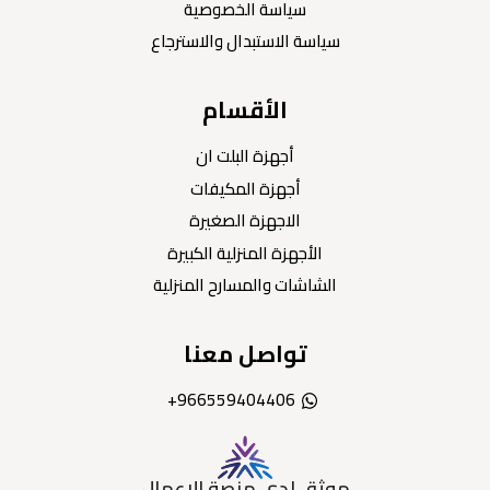
سياسة الخصوصية
سياسة الاستبدال والاسترجاع
الأقسام
أجهزة البلت ان
أجهزة المكيفات
الاجهزة الصغيرة
الأجهزة المنزلية الكبيرة
الشاشات والمسارح المنزلية
تواصل معنا
966559404406+
موثق لدى منصة الاعمال