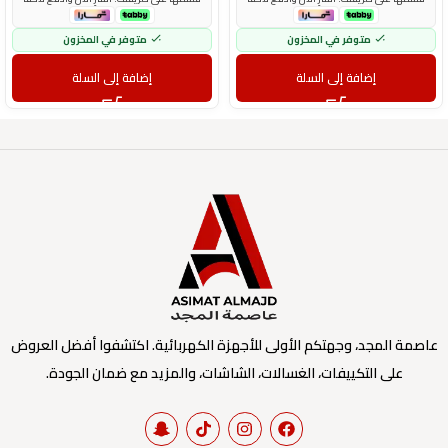
متوفر في المخزون
متوفر في المخزون
إضافة إلى السلة
إضافة إلى السلة
عاصمة المجد، وجهتكم الأولى للأجهزة الكهربائية. اكتشفوا أفضل العروض
على التكييفات، الغسالات، الشاشات، والمزيد مع ضمان الجودة.