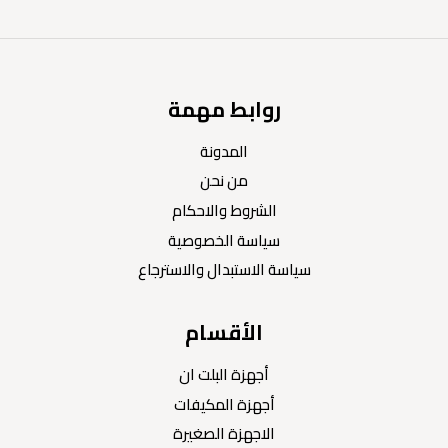
روابط مهمة
المدونة
من نحن
الشروط والاحكام
سياسة الخصوصية
سياسة الاستبدال والاسترجاع
الأقسام
أجهزة البلت ان
أجهزة المكيفات
الاجهزة الصغيرة