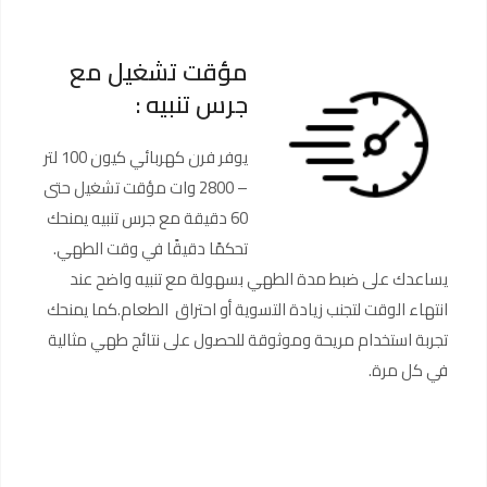
مؤقت تشغيل مع
جرس تنبيه :
يوفر فرن كهربائي كيون 100 لتر
– 2800 وات مؤقت تشغيل حتى
60 دقيقة مع جرس تنبيه يمنحك
تحكمًا دقيقًا في وقت الطهي.
يساعدك على ضبط مدة الطهي بسهولة مع تنبيه واضح عند
انتهاء الوقت لتجنب زيادة التسوية أو احتراق الطعام.كما يمنحك
تجربة استخدام مريحة وموثوقة للحصول على نتائج طهي مثالية
في كل مرة.