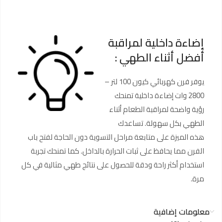
إضاءة داخلية لمراقبة
أفضل أثناء الطهي :
يوفر فرن كهربائي كيون 100 لتر –
2800 وات إضاءة داخلية تمنحك
رؤية واضحة لمراقبة الطعام أثناء
الطهي بكل سهولة. تساعدك
هذه الميزة على متابعة مراحل التسوية دون الحاجة لفتح باب
الفرن مما يحافظ على ثبات الحرارة بالداخل. كما تمنحك تجربة
استخدام أكثر راحة ودقة للحصول على نتائج طهي مثالية في كل
مرة.
معلومات إضافية