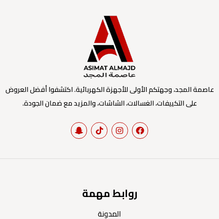
عاصمة المجد، وجهتكم الأولى للأجهزة الكهربائية. اكتشفوا أفضل العروض
على التكييفات، الغسالات، الشاشات، والمزيد مع ضمان الجودة.
روابط مهمة
المدونة