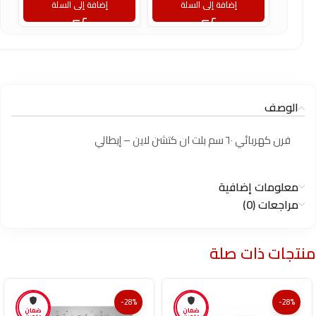
إضافة إلى السلة
إضافة إلى السلة
الوصف
فرن كهربائي ٦٠ سم بلت ان كتشن لاين – إيطالي
معلومات إضافية
مراجعات (0)
منتجات ذات صلة
-28%
-28%
ضمان
ضمان