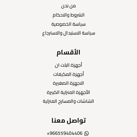
من نحن
الشروط والاحكام
سياسة الخصوصية
سياسة الاستبدال والاسترجاع
الأقسام
أجهزة البلت ان
أجهزة المكيفات
الاجهزة الصغيرة
الأجهزة المنزلية الكبيرة
الشاشات والمسارح المنزلية
تواصل معنا
966559404406+