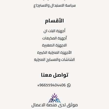
سياسة الاستبدال والاسترجاع
الأقسام
أجهزة البلت ان
أجهزة المكيفات
الاجهزة الصغيرة
الأجهزة المنزلية الكبيرة
الشاشات والمسارح المنزلية
تواصل معنا
966559404406+
موثق لدى منصة الاعمال