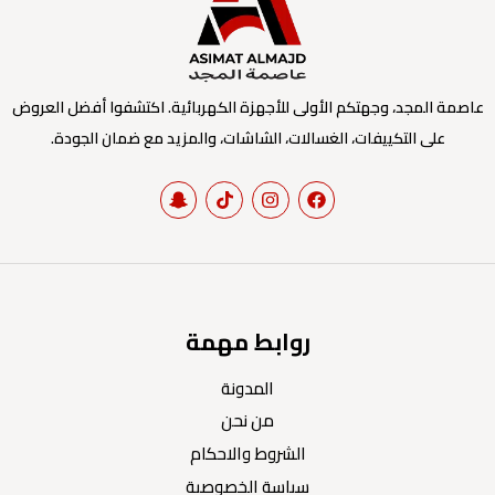
عاصمة المجد، وجهتكم الأولى للأجهزة الكهربائية. اكتشفوا أفضل العروض
على التكييفات، الغسالات، الشاشات، والمزيد مع ضمان الجودة.
روابط مهمة
المدونة
من نحن
الشروط والاحكام
سياسة الخصوصية