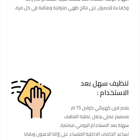
وكفاءة للحصول على نتائج طهي متوازنة ومثالية في كل مرة.
تنظيف سهل بعد
الاستخدام :
يتميز فرن كهربائي كولين 75 لتر
بتصميم عملي يجعل عملية التنظيف
سهلة بعد الاستخدام اليومي مباشرة.
تساعد الخامات الداخلية الملساء على إزالة الدهون وبقايا