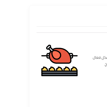
ارة بشكل فعال
.